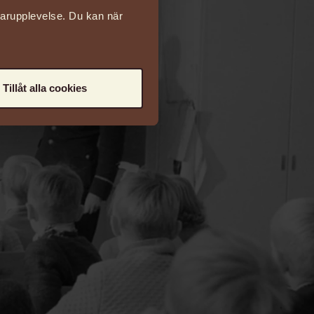
darupplevelse. Du kan när
Tillåt alla cookies