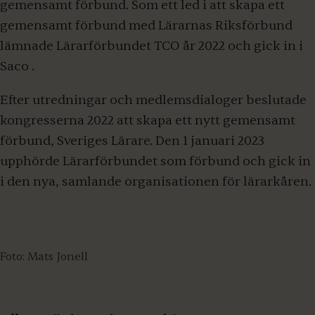
gemensamt förbund
.
Som ett led i att skapa ett
gemensamt förbund med Lärarnas Riksförbund
lämnade Lärarförbundet TCO år 2022 och gick in i
Saco .
Efter utredningar och medlemsdialoger beslutade
kongresserna 2022 att skapa ett nytt gemensamt
förbund, Sveriges Lärare. Den 1 januari 2023
upphörde Lärarförbundet som förbund och gick in
i den nya, samlande organisationen för lärarkåren.
Foto: Mats Jonell