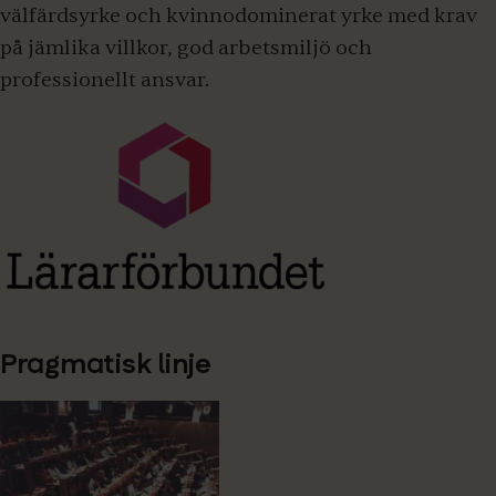
välfärdsyrke och kvinnodominerat yrke med krav
på jämlika villkor, god arbetsmiljö och
professionellt ansvar.
Pragmatisk linje