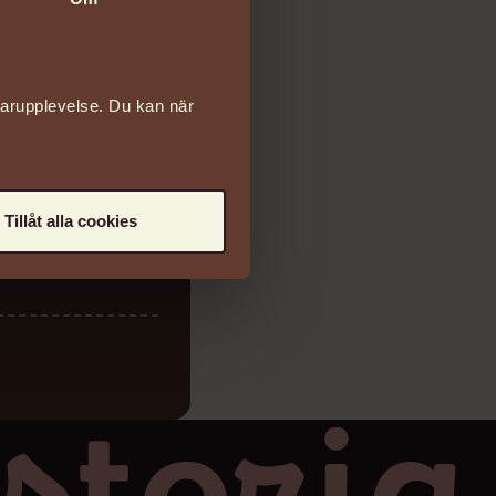
darupplevelse. Du kan när
Tillåt alla cookies